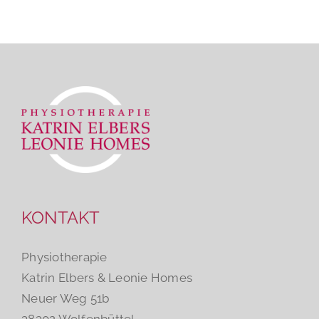
KONTAKT
Physiotherapie
Katrin Elbers & Leonie Homes
Neuer Weg 51b