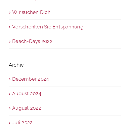
Wir suchen Dich
Verschenken Sie Entspannung
Beach-Days 2022
Archiv
Dezember 2024
August 2024
August 2022
Juli 2022