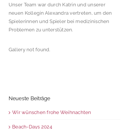
Unser Team war durch Katrin und unserer
neuen Kollegin Alexandra vertreten, um den
Spielerinnen und Spieler bei medizinischen
Problemen zu unterstützen.
Gallery not found.
Neueste Beiträge
Wir wünschen frohe Weihnachten
Beach-Days 2024