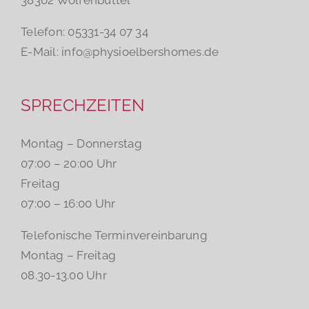
38302 Wolfenbüttel
Telefon: 05331-34 07 34
E-Mail:
info@physioelbershomes.de
SPRECHZEITEN
Montag – Donnerstag
07:00 – 20:00 Uhr
Freitag
07:00 – 16:00 Uhr
Telefonische Terminvereinbarung
Montag – Freitag
08.30-13.00 Uhr