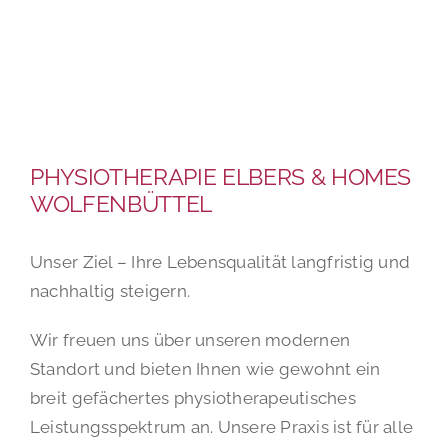
PHYSIOTHERAPIE ELBERS & HOMES
WOLFENBÜTTEL
Unser Ziel – Ihre Lebensqualität langfristig und
nachhaltig steigern.
Wir freuen uns über unseren modernen
Standort und bieten Ihnen wie gewohnt ein
breit gefächertes physiotherapeutisches
Leistungsspektrum an. Unsere Praxis ist für alle