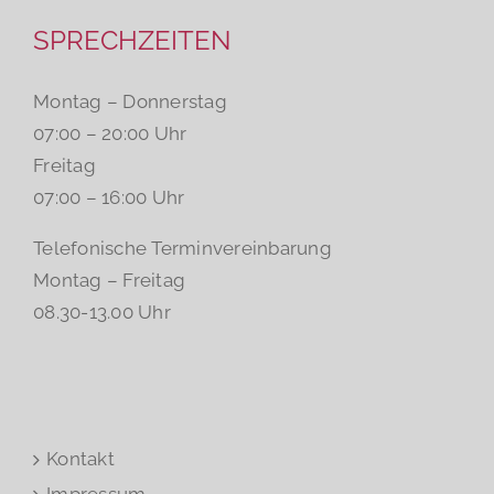
SPRECHZEITEN
Montag – Donnerstag
07:00 – 20:00 Uhr
Freitag
07:00 – 16:00 Uhr
Telefonische Terminvereinbarung
Montag – Freitag
08.30-13.00 Uhr
Kontakt