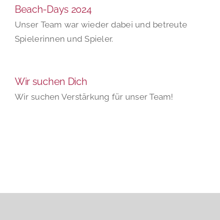
Beach-Days 2024
Unser Team war wieder dabei und betreute
Spielerinnen und Spieler.
Wir suchen Dich
Wir suchen Verstärkung für unser Team!