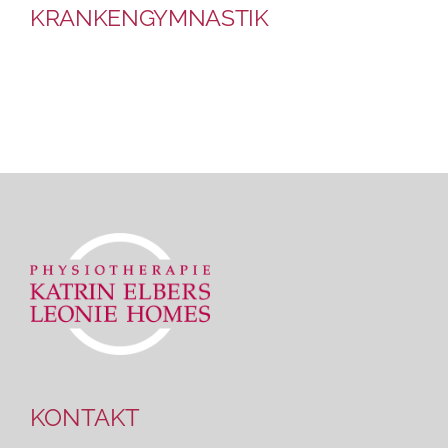
KRANKENGYMNASTIK
KONTAKT