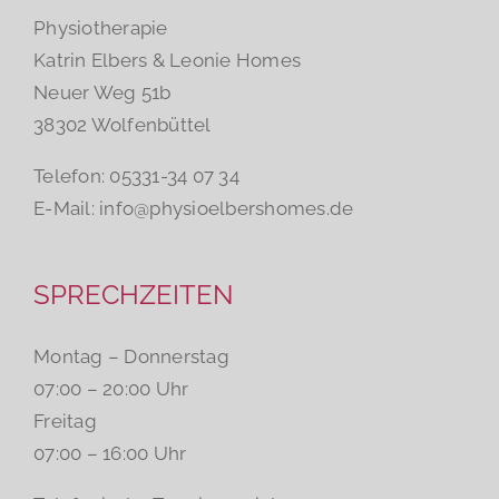
Physiotherapie
Katrin Elbers & Leonie Homes
Neuer Weg 51b
38302 Wolfenbüttel
Telefon: 05331-34 07 34
E-Mail:
info@physioelbershomes.de
SPRECHZEITEN
Montag – Donnerstag
07:00 – 20:00 Uhr
Freitag
07:00 – 16:00 Uhr